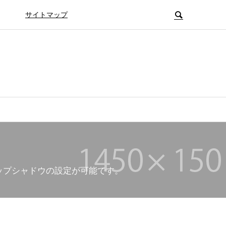
サイトマップ
ップシャドウの設定が可能です。