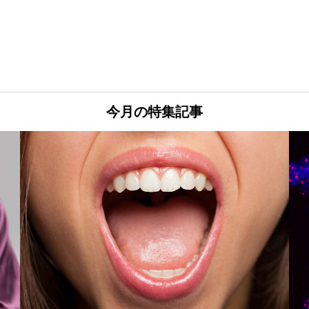
今月の特集記事