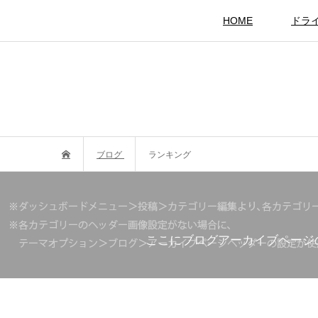
HOME
ドラ
ブログ
ランキング
ここにブログアーカイブページ