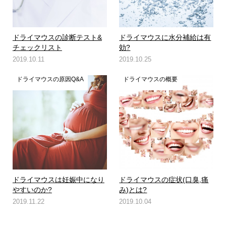
ドライマウスの診断テスト&
ドライマウスに水分補給は有
チェックリスト
効?
2019.10.11
2019.10.25
ドライマウスの原因Q&A
ドライマウスの概要
ドライマウスは妊娠中になり
ドライマウスの症状(口臭,痛
やすいのか?
み)とは?
2019.11.22
2019.10.04