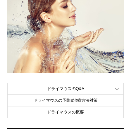
ドライマウスのQ&A
ドライマウスの予防&治療方法対策
ドライマウスの概要