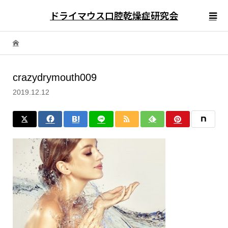
ドライマウス口腔乾燥症研究会
crazydrymouth009
2019.12.12