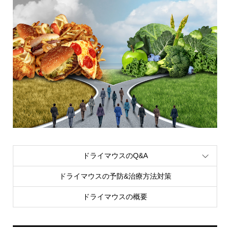
ドライマウスのQ&A
ドライマウスの予防&治療方法対策
ドライマウスの概要