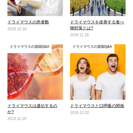
ドライマウスの患者数
ドライマウスを改善する食べ
物対策とは?
2019.10.18
2019.11.26
ドライマウスの原因Q&A
ドライマウスの原因Q&A
ドライマウスは遺伝するの
ドライマウスと口呼吸の関係
か?
2019.12.02
2019.11.19