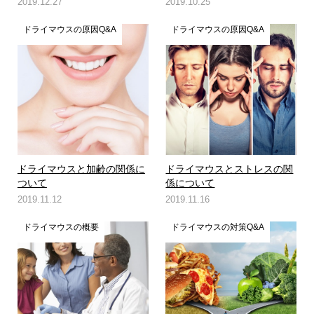
2019.12.27
2019.10.25
ドライマウスの原因Q&A
ドライマウスの原因Q&A
ドライマウスと加齢の関係に
ドライマウスとストレスの関
ついて
係について
2019.11.12
2019.11.16
ドライマウスの概要
ドライマウスの対策Q&A