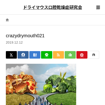
ドライマウス口腔乾燥症研究会
crazydrymouth021
2019.12.12