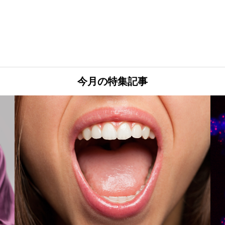
今月の特集記事