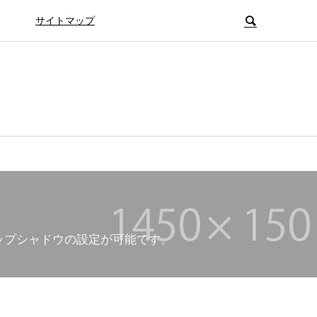
サイトマップ
ップシャドウの設定が可能です。