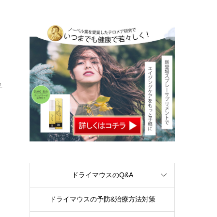
ウ
ドライマウスのQ&A
ドライマウスの予防&治療方法対策