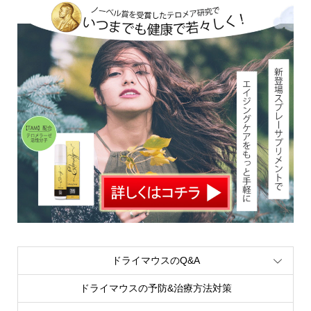
ドライマウスのQ&A
ドライマウスの予防&治療方法対策