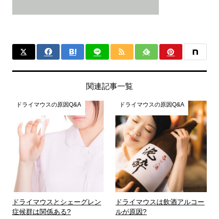
関連記事一覧
ドライマウスの原因Q&A
ドライマウスの原因Q&A
ドライマウスとシェーグレン
ドライマウスは飲酒アルコー
症候群は関係ある?
ルが原因?