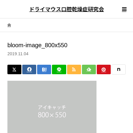
ドライマウス口腔乾燥症研究会
bloom-image_800x550
2019.11.04