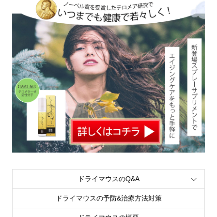
ドライマウスのQ&A
ドライマウスの予防&治療方法対策