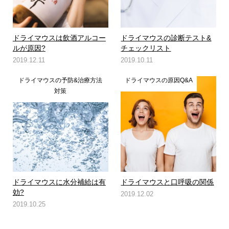
ドライマウスは飲酒アルコー
ドライマウスの診断テスト&
ルが原因?
チェックリスト
2019.12.11
2019.10.11
ドライマウスの予防&治療方法
ドライマウスの原因Q&A
対策
ドライマウスに水分補給は有
ドライマウスと口呼吸の関係
効?
2019.12.02
2019.10.25