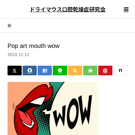
ドライマウス口腔乾燥症研究会
Pop art mouth wow
2019.12.12